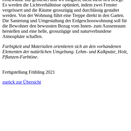
Es werden die Lichtverhältnisse optimiert, indem zwei Fenster
vergrössert und die Räume grosszügig und durchlässig gestaltet
werden. Von der Wohnung führt eine Treppe direkt in den Garten.
Die Sanierung und Umgestaltung der Erdgeschosswohnung soll für
die Bewohner den bewussten Bezug vom Innen- zum Aussenraum
herstellen und eine helle, grosszügige und naturverbundene
Atmosphäre schaffen.
Farbigkeit und Materialien orientieren sich an den vorhandenen
Elementen der natürlichen Umgebung. Lehm- und Kalkputze, Holz,
Pflanzen-Farbtöne.
Fertigstellung Frühling 2021
zurück zur Übersicht